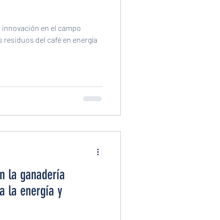
a innovación en el campo
 residuos del café en energía
n la ganadería
 a la energía y