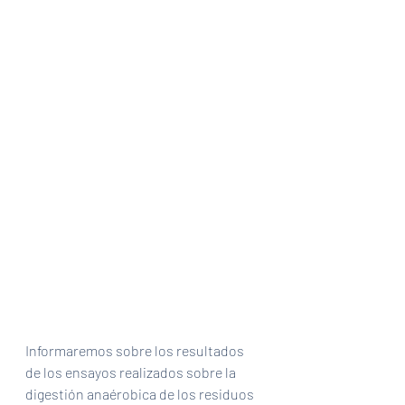
Informaremos sobre los resultados 
de los ensayos realizados sobre la 
digestión anaérobica de los residuos 