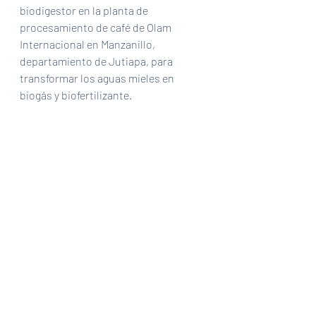
biodigestor en la planta de 
procesamiento de café de Olam 
Internacional en Manzanillo, 
departamiento de Jutiapa, para 
transformar los aguas mieles en 
biogás y biofertilizante. 